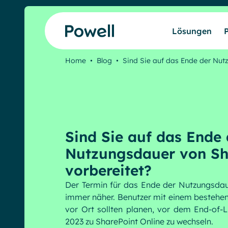
Skip to content
Lösungen
Home
•
Blog
•
Sind Sie auf das Ende der Nu
Sind Sie auf das Ende 
Nutzungsdauer von Sh
vorbereitet?
Der Termin für das Ende der Nutzungsdau
immer näher. Benutzer mit einem bestehen
vor Ort sollten planen, vor dem End-of-L
2023 zu SharePoint Online zu wechseln.