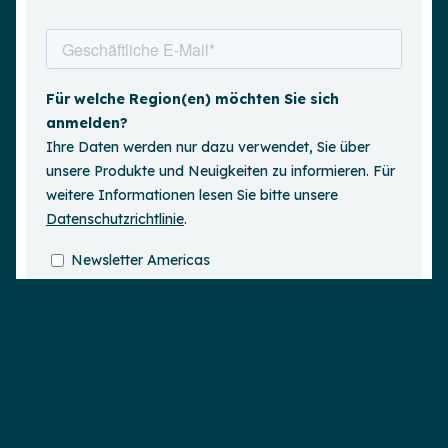
Demo anfordern