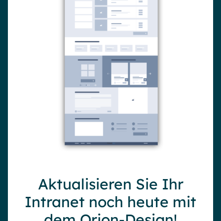
Aktualisieren Sie Ihr
Intranet noch heute mit
dem Orion-Design!