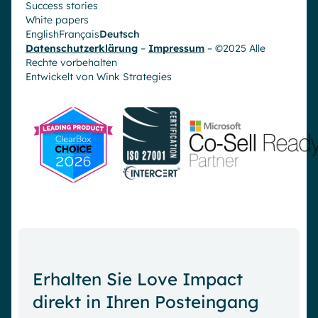
Success stories
White papers
English
Français
Deutsch
Datenschutzerklärung
–
Impressum
– ©2025 Alle
Rechte vorbehalten
Entwickelt von
Wink Strategies
Erhalten Sie Love Impact
direkt in Ihren Posteingang