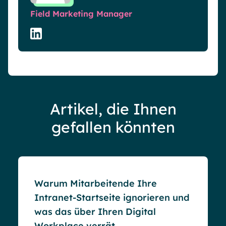
Field Marketing Manager
Artikel, die Ihnen
gefallen könnten
Blog
Warum Mitarbeitende Ihre
Intranet-Startseite ignorieren und
was das über Ihren Digital
Workplace verrät