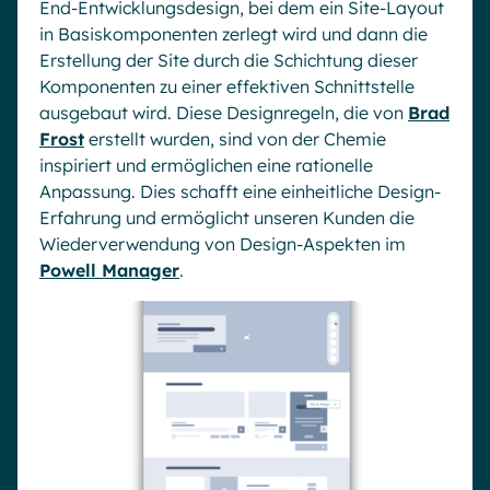
End-Entwicklungsdesign, bei dem ein Site-Layout
in Basiskomponenten zerlegt wird und dann die
Erstellung der Site durch die Schichtung dieser
Komponenten zu einer effektiven Schnittstelle
ausgebaut wird. Diese Designregeln, die von
Brad
Frost
erstellt wurden, sind von der Chemie
inspiriert und ermöglichen eine rationelle
Anpassung. Dies schafft eine einheitliche Design-
Erfahrung und ermöglicht unseren Kunden die
Wiederverwendung von Design-Aspekten im
Powell Manager
.