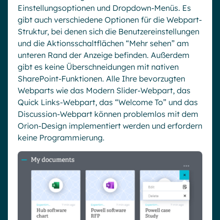
Einstellungsoptionen und Dropdown-Menüs. Es
gibt auch verschiedene Optionen für die Webpart-
Struktur, bei denen sich die Benutzereinstellungen
und die Aktionsschaltflächen “Mehr sehen” am
unteren Rand der Anzeige befinden. Außerdem
gibt es keine Überschneidungen mit nativen
SharePoint-Funktionen. Alle Ihre bevorzugten
Webparts wie das Modern Slider-Webpart, das
Quick Links-Webpart, das “Welcome To” und das
Discussion-Webpart können problemlos mit dem
Orion-Design implementiert werden und erfordern
keine Programmierung.