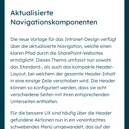
Aktualisierte
Navigationskomponenten
Die neue Vorlage für das Intranet-Design verfügt
über die aktualisierte Navigation, welche einen
klaren Pfad durch die SharePoint-Websites
ermöglicht. Dieses Thema umfasst nun sowohl
das Standard-, als auch das kompakte Header-
Layout, bei welchem der gesamte Header-Inhalt
in eine einzige Zeile verschoben wird. Die Header
können so konfiguriert werden, dass sie acht
verschiedene Seiten mit ihren entsprechenden
Unterseiten enthalten.
Für die bessere UX sind häufig über die Header
gefundene Aktionen nun in ein vereinfachtes
schwebendes Menü umgewandelt, das auf der