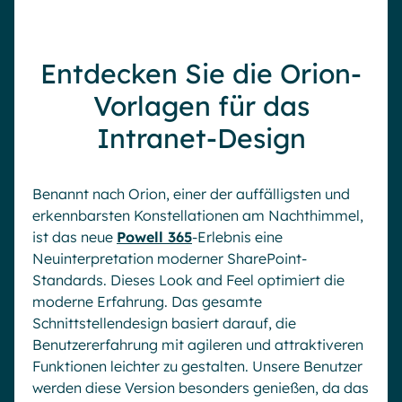
Entdecken Sie die Orion-
Vorlagen für das
Intranet-Design
Benannt nach Orion, einer der auffälligsten und
erkennbarsten Konstellationen am Nachthimmel,
ist das neue
Powell 365
-Erlebnis eine
Neuinterpretation moderner SharePoint-
Standards. Dieses Look and Feel optimiert die
moderne Erfahrung. Das gesamte
Schnittstellendesign basiert darauf, die
Benutzererfahrung mit agileren und attraktiveren
Funktionen leichter zu gestalten. Unsere Benutzer
werden diese Version besonders genießen, da das