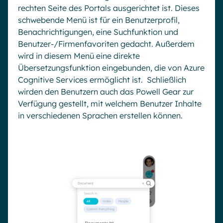
rechten Seite des Portals ausgerichtet ist. Dieses
schwebende Menü ist für ein Benutzerprofil,
Benachrichtigungen, eine Suchfunktion und
Benutzer-/Firmenfavoriten gedacht. Außerdem
wird in diesem Menü eine direkte
Übersetzungsfunktion eingebunden, die von Azure
Cognitive Services ermöglicht ist. Schließlich
wirden den Benutzern auch das Powell Gear zur
Verfügung gestellt, mit welchem Benutzer Inhalte
in verschiedenen Sprachen erstellen können.