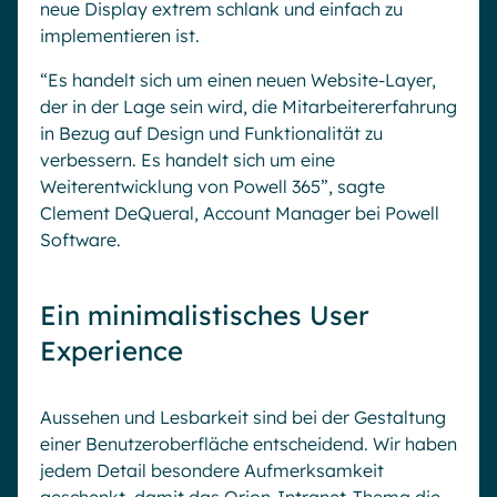
neue Display extrem schlank und einfach zu
implementieren ist.
“Es handelt sich um einen neuen Website-Layer,
der in der Lage sein wird, die Mitarbeitererfahrung
in Bezug auf Design und Funktionalität zu
verbessern. Es handelt sich um eine
Weiterentwicklung von Powell 365”, sagte
Clement DeQueral, Account Manager bei Powell
Software.
Ein minimalistisches User
Experience
Aussehen und Lesbarkeit sind bei der Gestaltung
einer Benutzeroberfläche entscheidend. Wir haben
jedem Detail besondere Aufmerksamkeit