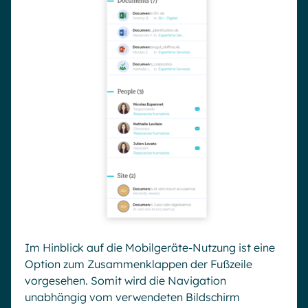
Im Hinblick auf die Mobilgeräte-Nutzung ist eine
Option zum Zusammenklappen der Fußzeile
vorgesehen. Somit wird die Navigation
unabhängig vom verwendeten Bildschirm