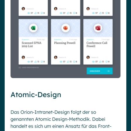
Atomic-Design
Das Orion-Intranet-Design folgt der so
genannten Atomic Design-Methodik. Dabei
handelt es sich um einen Ansatz für das Front-