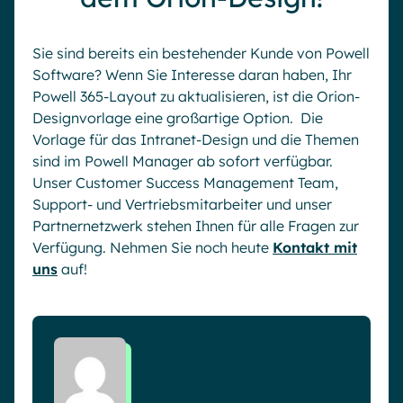
Sie sind bereits ein bestehender Kunde von Powell
Software? Wenn Sie Interesse daran haben, Ihr
Powell 365-Layout zu aktualisieren, ist die Orion-
Designvorlage eine großartige Option. Die
Vorlage für das Intranet-Design und die Themen
sind im Powell Manager ab sofort verfügbar.
Unser Customer Success Management Team,
Support- und Vertriebsmitarbeiter und unser
Partnernetzwerk stehen Ihnen für alle Fragen zur
Verfügung. Nehmen Sie noch heute
Kontakt mit
uns
auf!