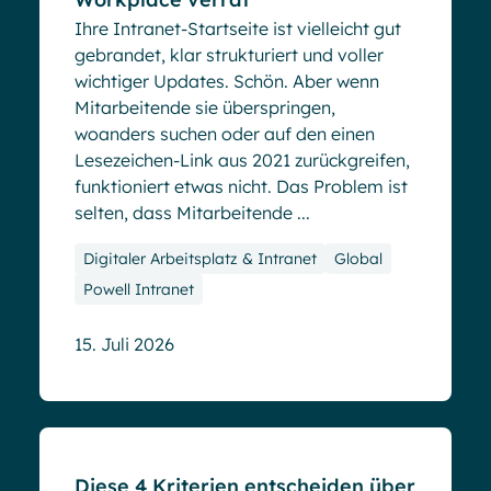
Ihre Intranet-Startseite ist vielleicht gut
gebrandet, klar strukturiert und voller
wichtiger Updates. Schön. Aber wenn
Mitarbeitende sie überspringen,
woanders suchen oder auf den einen
Lesezeichen-Link aus 2021 zurückgreifen,
funktioniert etwas nicht. Das Problem ist
selten, dass Mitarbeitende ...
Digitaler Arbeitsplatz & Intranet
Global
Powell Intranet
15. Juli 2026
Blog
Diese 4 Kriterien entscheiden über