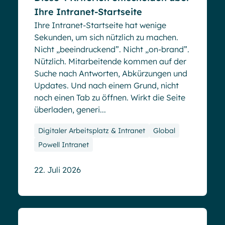
Ihre Intranet-Startseite
Ihre Intranet-Startseite hat wenige
Sekunden, um sich nützlich zu machen.
Nicht „beeindruckend”. Nicht „on-brand”.
Nützlich. Mitarbeitende kommen auf der
Suche nach Antworten, Abkürzungen und
Updates. Und nach einem Grund, nicht
noch einen Tab zu öffnen. Wirkt die Seite
überladen, generi...
Digitaler Arbeitsplatz & Intranet
Global
Powell Intranet
22. Juli 2026
Blog