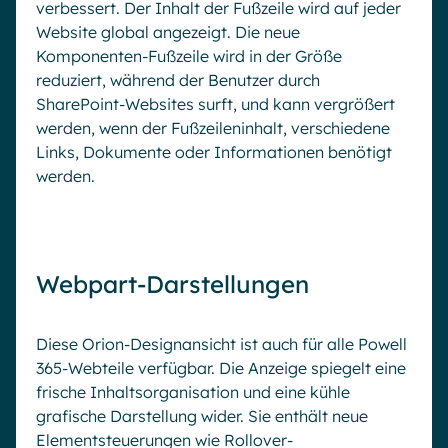
verbessert. Der Inhalt der Fußzeile wird auf jeder
Website global angezeigt. Die neue
Komponenten-Fußzeile wird in der Größe
reduziert, während der Benutzer durch
SharePoint-Websites surft, und kann vergrößert
werden, wenn der Fußzeileninhalt, verschiedene
Links, Dokumente oder Informationen benötigt
werden.
Webpart-Darstellungen
Diese Orion-Designansicht ist auch für alle Powell
365-Webteile verfügbar. Die Anzeige spiegelt eine
frische Inhaltsorganisation und eine kühle
grafische Darstellung wider. Sie enthält neue
Elementsteuerungen wie Rollover-